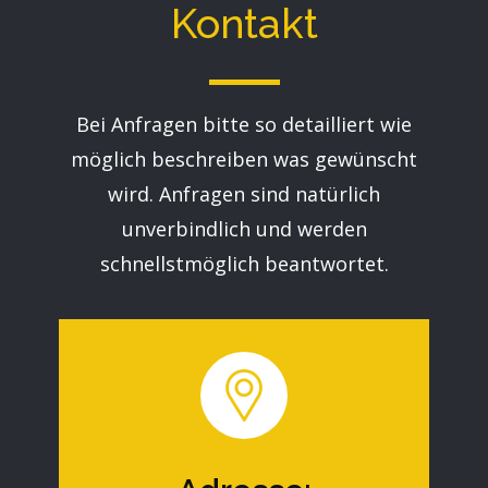
Kontakt
Bei Anfragen bitte so ​detailliert wie
möglich beschreiben was gewünscht
wird. Anfragen sind natürlich
unverbindlich und werden
schnellstmöglich beantwortet.