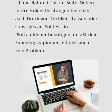
ich mit Rat und Tat zur Seite. Neben
Internetdienstleistungen biete ich
auch Druck von Textilien, Tassen oder
sonstiges an. Solltest du
Plottaufkleber benötigen um z.B. dein
Fahrzeug zu pimpen, ist dies auch
kein Problem.