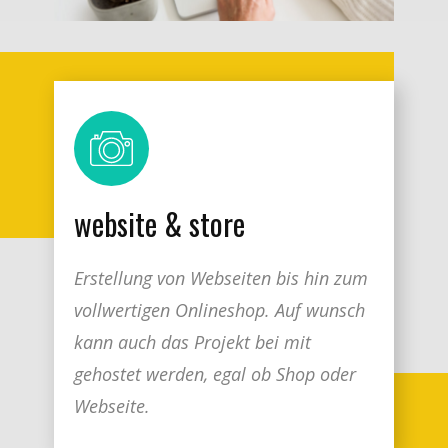
website & store
Erstellung von Webseiten bis hin zum
vollwertigen Onlineshop. Auf wunsch
kann auch das Projekt bei mit
gehostet werden, egal ob Shop oder
Webseite.