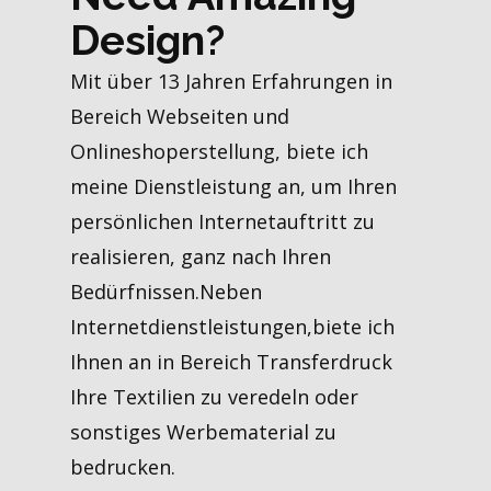
Design?
Mit über 13 Jahren Erfahrungen in
Bereich Webseiten und
Onlineshoperstellung, biete ich
meine Dienstleistung an, um Ihren
persönlichen Internetauftritt zu
realisieren, ganz nach Ihren
Bedürfnissen.Neben
Internetdienstleistungen,biete ich
Ihnen an in Bereich Transferdruck
Ihre Textilien zu veredeln oder
sonstiges Werbematerial zu
bedrucken.