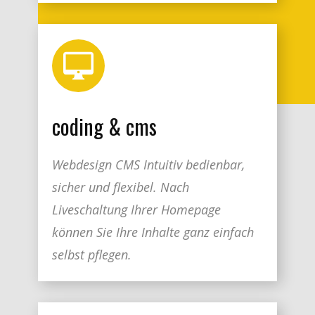
coding & cms
Webdesign CMS Intuitiv bedienbar,
sicher und flexibel. Nach
Liveschaltung Ihrer Homepage
können Sie Ihre Inhalte ganz einfach
selbst pflegen.