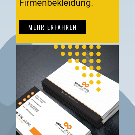
Firmenbekleidung.
MEHR ERFAHREN