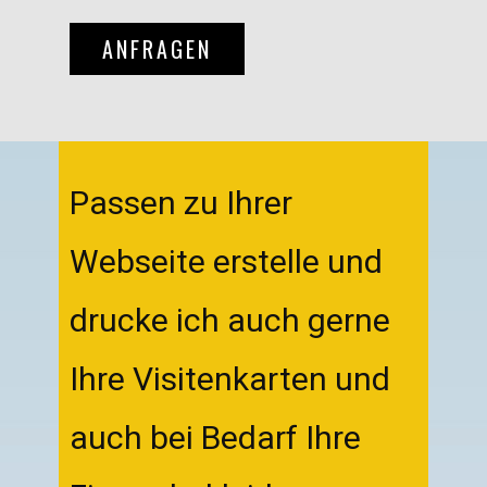
ANFRAGEN
Passen zu Ihrer
Webseite erstelle und
drucke ich auch gerne
Ihre Visitenkarten und
auch bei Bedarf Ihre