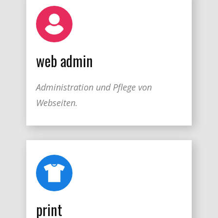
web admin
Administration und Pflege von
Webseiten.
print